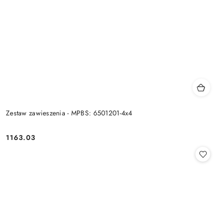
Zestaw zawieszenia - MPBS: 6501201-4x4
1163.03
Cena: