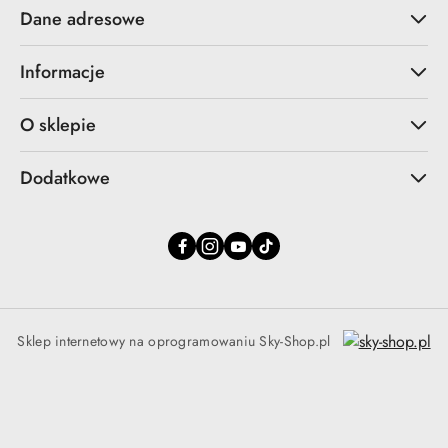
Dane adresowe
Informacje
O sklepie
Dodatkowe
Sklep internetowy na oprogramowaniu Sky-Shop.pl