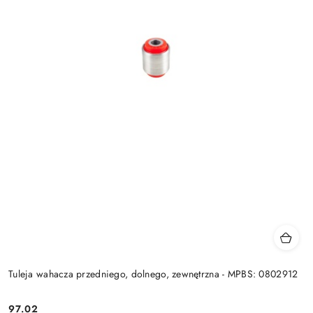
Tuleja wahacza przedniego, dolnego, zewnętrzna - MPBS: 0802912
97.02