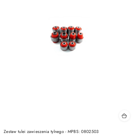
Zestaw tulei zawieszenia tylnego - MPBS: 0802503