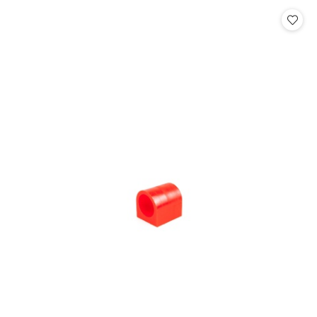
Cena: