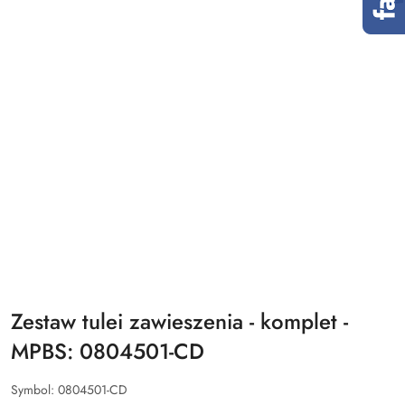
Zestaw tulei zawieszenia - komplet -
MPBS: 0804501-CD
Symbol:
0804501-CD