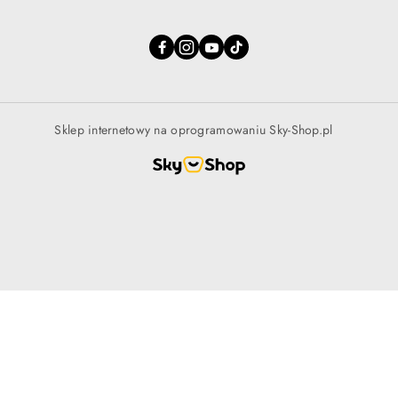
Sklep internetowy na oprogramowaniu Sky-Shop.pl