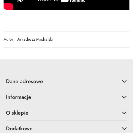
Autor:
Arkadiusz Michalski
Dane adresowe
Informacje
O sklepie
Dodatkowe