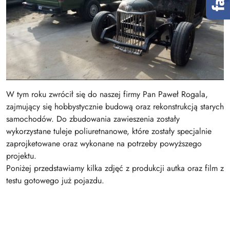
W tym roku zwrócił się do naszej firmy Pan Paweł Rogala,
zajmujący się hobbystycznie budową oraz rekonstrukcją starych
samochodów. Do zbudowania zawieszenia zostały
wykorzystane tuleje poliuretnanowe, które zostały specjalnie
zaprojketowane oraz wykonane na potrzeby powyższego
projektu.
Poniżej przedstawiamy kilka zdjęć z produkcji autka oraz film z
testu gotowego już pojazdu.