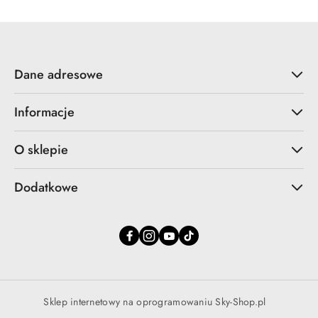
Dane adresowe
Informacje
O sklepie
Dodatkowe
Sklep internetowy na oprogramowaniu Sky-Shop.pl