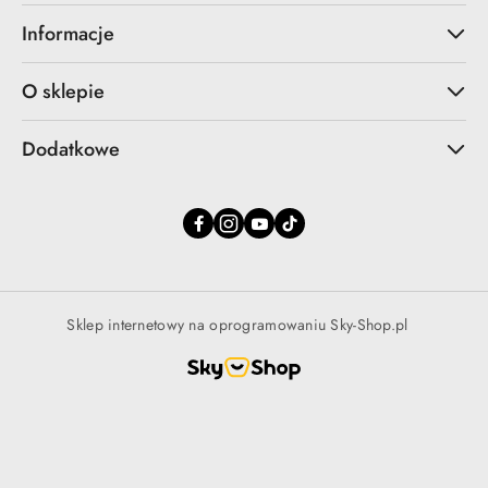
Informacje
O sklepie
Dodatkowe
Sklep internetowy na oprogramowaniu Sky-Shop.pl