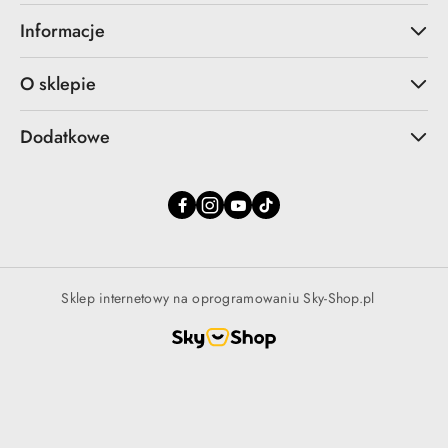
Informacje
O sklepie
Dodatkowe
Sklep internetowy na oprogramowaniu Sky-Shop.pl