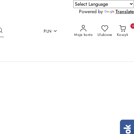
Powered by
Translate
PLN
Moje konto
Ulubione
Koszyk