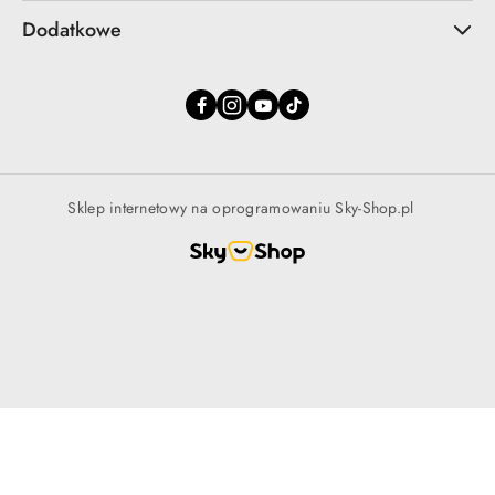
Dodatkowe
Sklep internetowy na oprogramowaniu Sky-Shop.pl