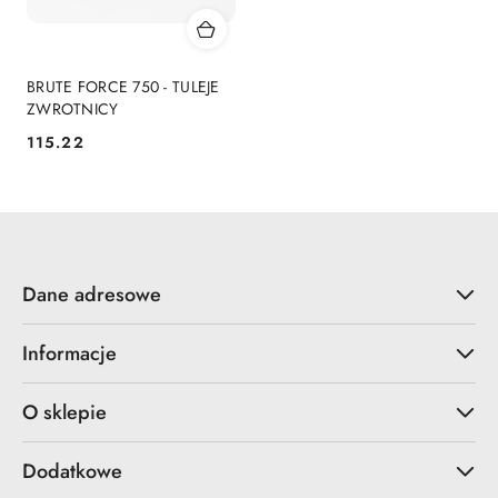
BRUTE FORCE 750 - TULEJE
ZWROTNICY
115.22
Cena:
Dane adresowe
Informacje
O sklepie
Dodatkowe