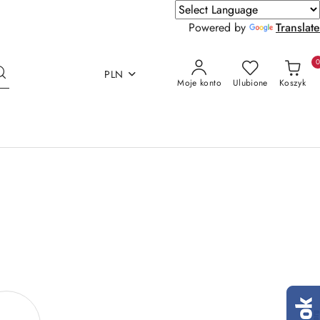
Powered by
Translate
PLN
Moje konto
Ulubione
Koszyk