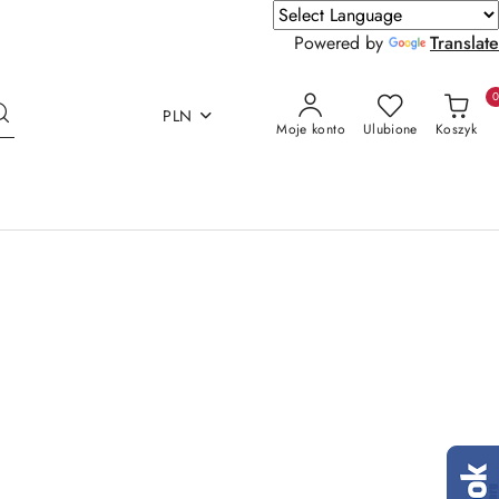
Powered by
Translate
PLN
Moje konto
Ulubione
Koszyk