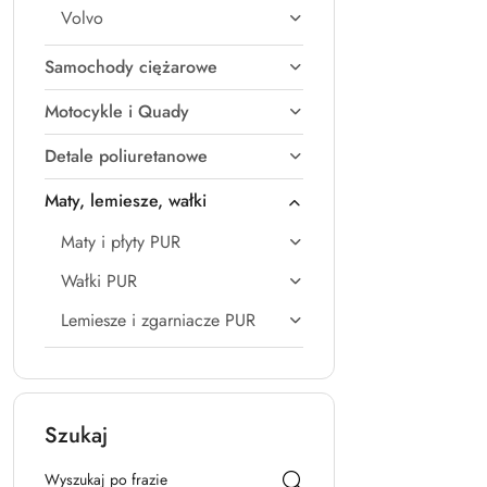
Volvo
Samochody ciężarowe
Motocykle i Quady
Detale poliuretanowe
Maty, lemiesze, wałki
Maty i płyty PUR
Wałki PUR
Lemiesze i zgarniacze PUR
Szukaj