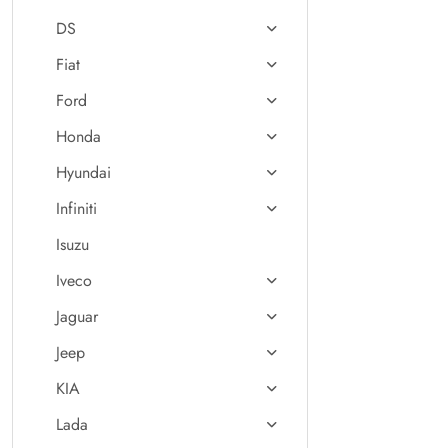
DS
Fiat
Ford
Honda
Hyundai
Infiniti
Isuzu
Iveco
Jaguar
Jeep
KIA
Lada