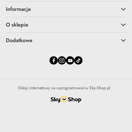
Informacje
O sklepie
Dodatkowe
Sklep internetowy na oprogramowaniu Sky-Shop.pl