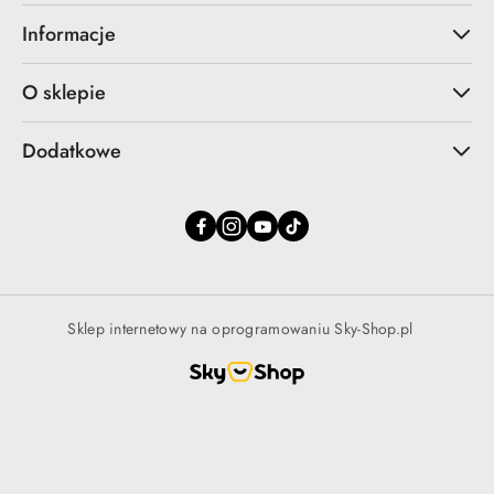
Informacje
O sklepie
Dodatkowe
Sklep internetowy na oprogramowaniu Sky-Shop.pl