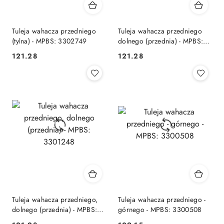
Tuleja wahacza przedniego
Tuleja wahacza przedniego
(tylna) - MPBS: 3302749
dolnego (przednia) - MPBS:
3300506
121.28
121.28
Cena:
Cena:
Tuleja wahacza przedniego,
Tuleja wahacza przedniego -
dolnego (przednia) - MPBS:
górnego - MPBS: 3300508
3301248