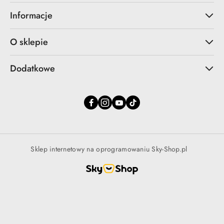
Informacje
O sklepie
Dodatkowe
Sklep internetowy na oprogramowaniu Sky-Shop.pl