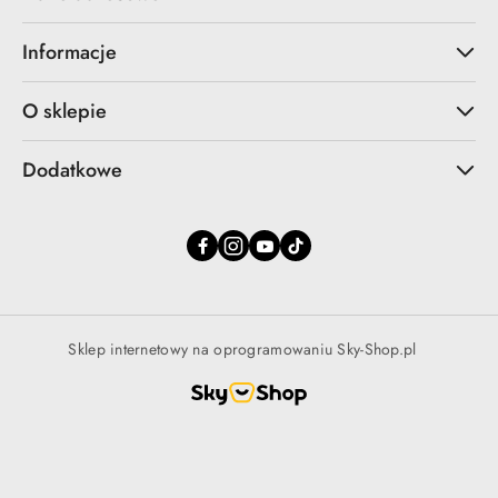
Informacje
O sklepie
Dodatkowe
Sklep internetowy na oprogramowaniu Sky-Shop.pl