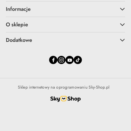
Informacje
O sklepie
Dodatkowe
Sklep internetowy na oprogramowaniu Sky-Shop.pl