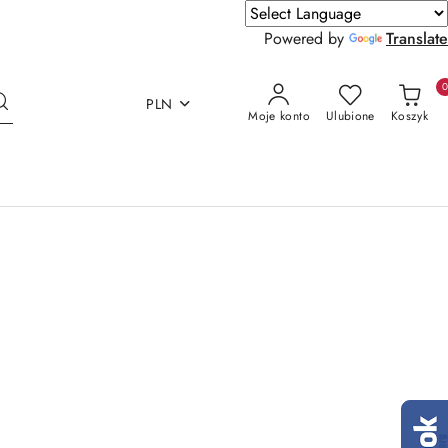
Powered by
Translate
PLN
Moje konto
Ulubione
Koszyk