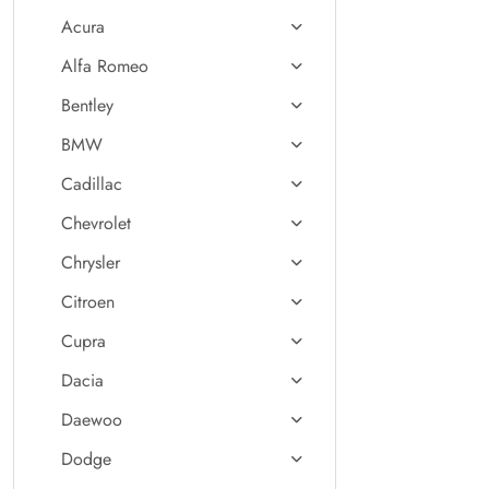
Acura
Alfa Romeo
Bentley
BMW
Cadillac
Chevrolet
Chrysler
Citroen
Cupra
Dacia
Daewoo
Dodge