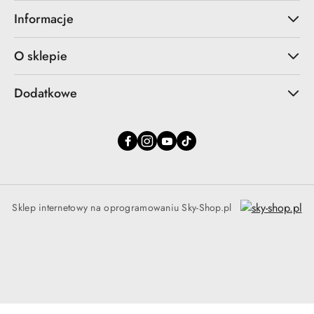
Informacje
O sklepie
Dodatkowe
Sklep internetowy na oprogramowaniu Sky-Shop.pl