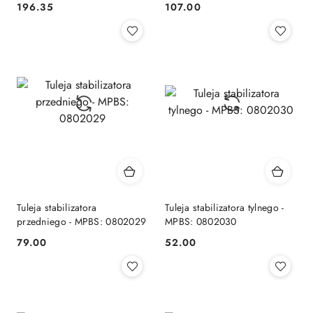
196.35
107.00
Cena:
Cena:
Tuleja stabilizatora
Tuleja stabilizatora tylnego -
przedniego - MPBS: 0802029
MPBS: 0802030
79.00
52.00
Cena:
Cena: