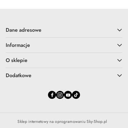
Dane adresowe
Informacje
O sklepie
Dodatkowe
Sklep internetowy na oprogramowaniu Sky-Shop.pl