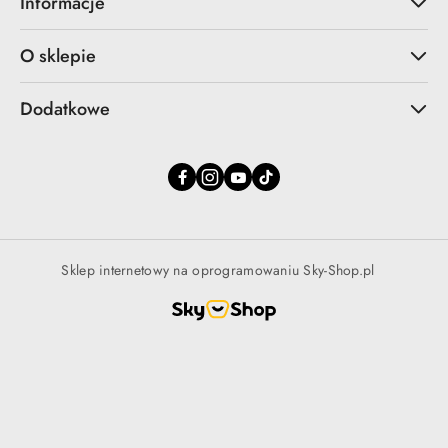
Informacje
O sklepie
Dodatkowe
Sklep internetowy na oprogramowaniu Sky-Shop.pl