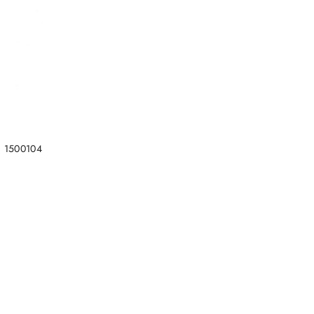
: 1500104