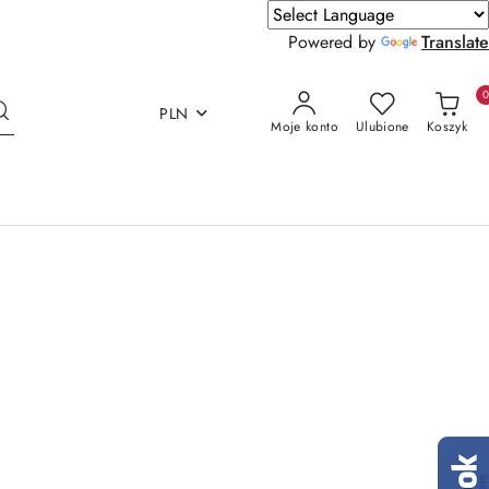
Powered by
Translate
PLN
Moje konto
Ulubione
Koszyk