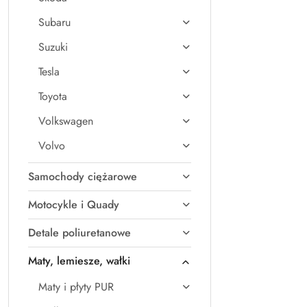
Subaru
Suzuki
Tesla
Toyota
Volkswagen
Volvo
Samochody ciężarowe
Motocykle i Quady
Detale poliuretanowe
Maty, lemiesze, wałki
Maty i płyty PUR