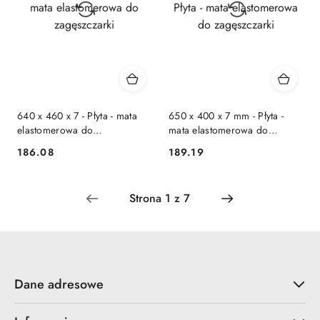
640 x 460 x 7 - Płyta - mata
650 x 400 x 7 mm - Płyta -
elastomerowa do
mata elastomerowa do
zagęszczarki
zagęszczarki
186.08
189.19
Cena:
Cena:
Dane adresowe