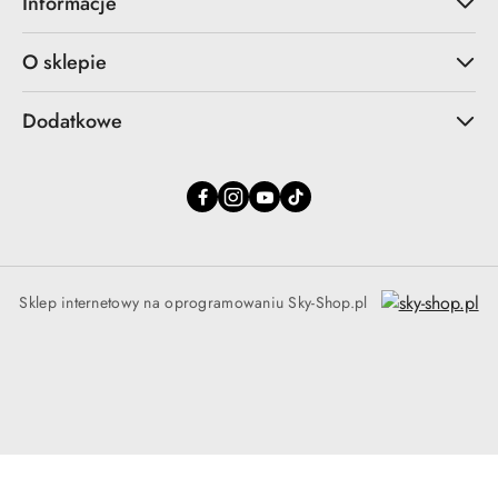
Informacje
O sklepie
Dodatkowe
Sklep internetowy na oprogramowaniu Sky-Shop.pl