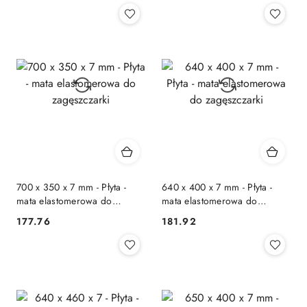
700 x 350 x 7 mm - Płyta -
640 x 400 x 7 mm - Płyta -
mata elastomerowa do
mata elastomerowa do
zagęszczarki
zagęszczarki
177.76
181.92
Cena:
Cena: