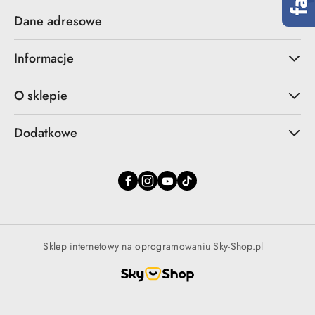
Dane adresowe
Informacje
O sklepie
Dodatkowe
Sklep internetowy na oprogramowaniu Sky-Shop.pl