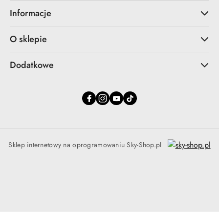
Informacje
O sklepie
Dodatkowe
Sklep internetowy na oprogramowaniu Sky-Shop.pl