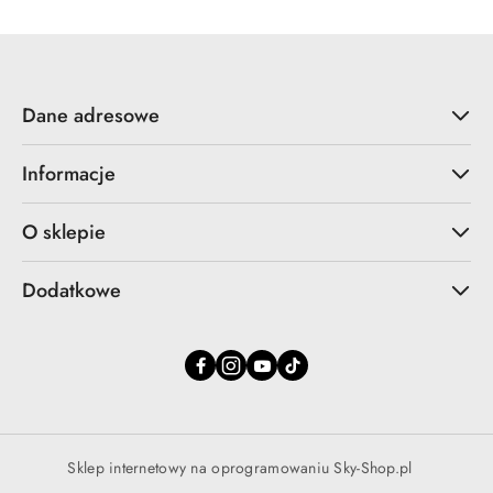
Dane adresowe
Informacje
O sklepie
Dodatkowe
Sklep internetowy na oprogramowaniu Sky-Shop.pl