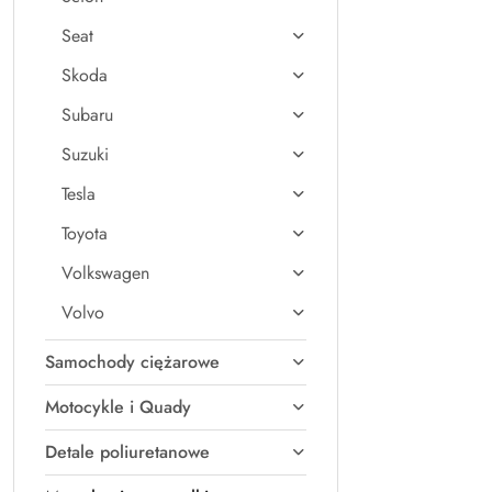
Seat
Skoda
Subaru
Suzuki
Tesla
Toyota
Volkswagen
Volvo
Samochody ciężarowe
Motocykle i Quady
Detale poliuretanowe