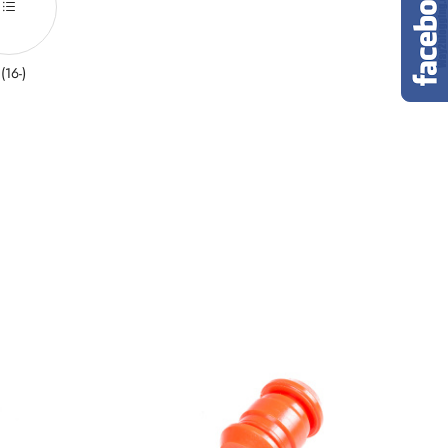
 (16-)