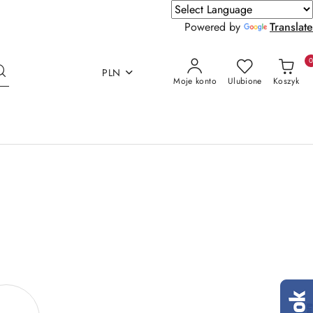
Powered by
Translate
PLN
Moje konto
Ulubione
Koszyk