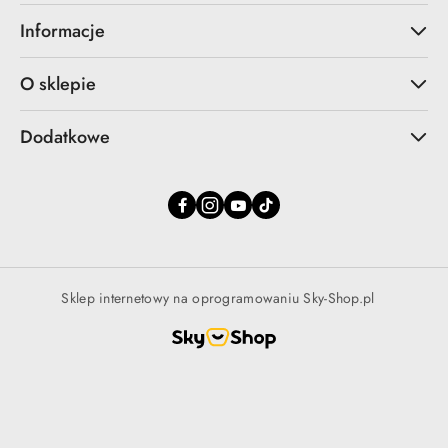
Informacje
O sklepie
Dodatkowe
Sklep internetowy na oprogramowaniu Sky-Shop.pl