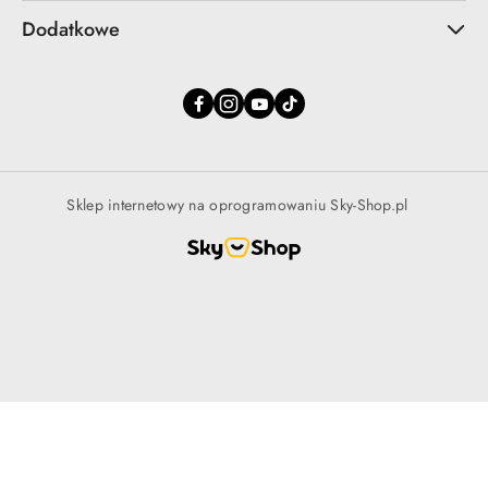
Dodatkowe
Sklep internetowy na oprogramowaniu Sky-Shop.pl