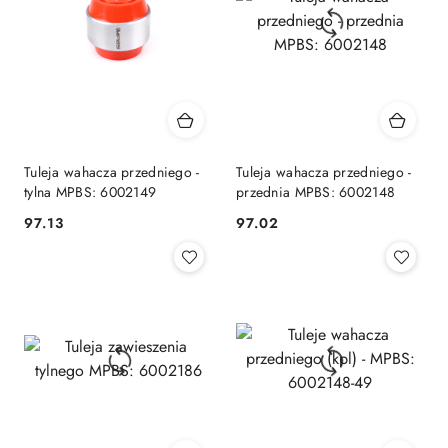
Tuleja wahacza przedniego -
Tuleja wahacza przedniego -
tylna MPBS: 6002149
przednia MPBS: 6002148
97.13
97.02
Cena:
Cena: