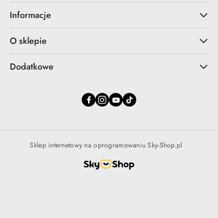
Informacje
O sklepie
Dodatkowe
Sklep internetowy na oprogramowaniu Sky-Shop.pl