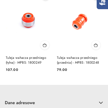
Tuleja wahacza przedniego
Tuleja wahacza przedniego
(tylna) - MPBS: 1800249
(przednia) - MPBS: 1800248
107.00
79.00
Cena:
Cena:
Dane adresowe