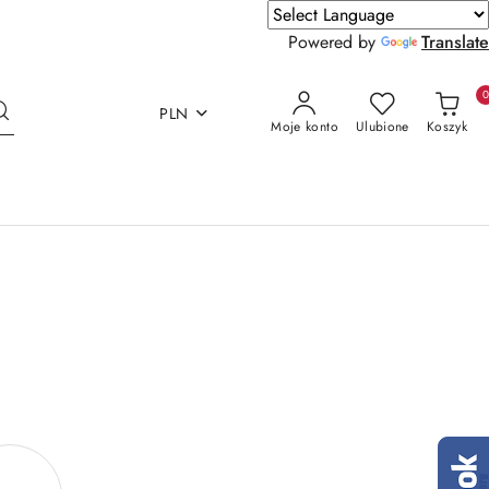
Powered by
Translate
PLN
Moje konto
Ulubione
Koszyk