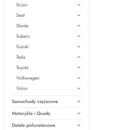
Scion
Seat
Skoda
Subaru
Suzuki
Tesla
Toyota
Volkswagen
Volvo
Samochody ciężarowe
Motocykle i Quady
Detale poliuretanowe