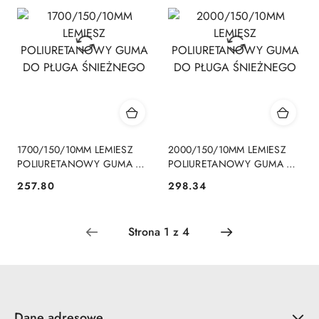
1700/150/10MM LEMIESZ
2000/150/10MM LEMIESZ
POLIURETANOWY GUMA DO
POLIURETANOWY GUMA DO
PŁUGA ŚNIEŻNEGO
PŁUGA ŚNIEŻNEGO
257.80
298.34
Cena:
Cena:
Dane adresowe