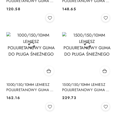
POLIURETANOWY GUMA DO
POLIURETANOWY GUMA DO
PŁUGA ŚNIEŻNEGO
PŁUGA ŚNIEŻNEGO
120.58
148.65
Cena:
Cena:
1000/150/10MM LEMIESZ
1500/150/10MM LEMIESZ
POLIURETANOWY GUMA DO
POLIURETANOWY GUMA DO
PŁUGA ŚNIEŻNEGO
PŁUGA ŚNIEŻNEGO
162.16
229.73
Cena:
Cena: