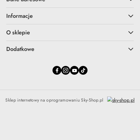
Informacje
O sklepie
Dodatkowe
Sklep internetowy na oprogramowaniu Sky-Shop.pl