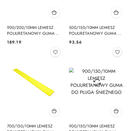
900/200/10MM LEMIESZ
500/150/10MM LEMIESZ
POLIURETANOWY GUMA DO
POLIURETANOWY GUMA DO
PŁUGA ŚNIEŻNEGO
PŁUGA ŚNIEŻNEGO
189.19
93.56
Cena:
Cena:
700/150/10MM LEMIESZ
900/150/10MM LEMIESZ