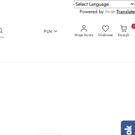
Powered by
Translate
PLN
Moje konto
Ulubione
Koszyk