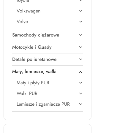
Toyota
Volkswagen
Volvo
Samochody ciężarowe
Motocykle i Quady
Detale poliuretanowe
Maty, lemiesze, wałki
Maty i płyty PUR
Wałki PUR
Lemiesze i zgarniacze PUR