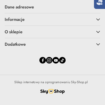
Dane adresowe
Informacje
O sklepie
Dodatkowe
Sklep internetowy na oprogramowaniu Sky-Shop.pl