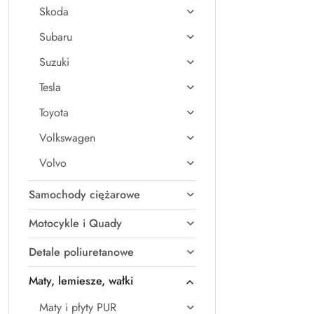
Skoda
Subaru
Suzuki
Tesla
Toyota
Volkswagen
Volvo
Samochody ciężarowe
Motocykle i Quady
Detale poliuretanowe
Maty, lemiesze, wałki
Maty i płyty PUR