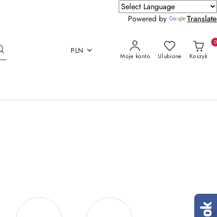
Powered by
Translate
PLN
Moje konto
Ulubione
Koszyk