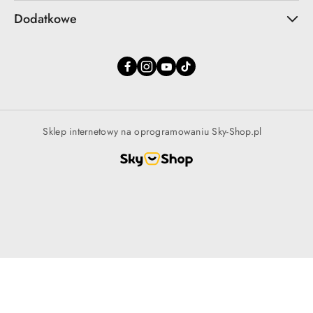
Dodatkowe
Sklep internetowy na oprogramowaniu Sky-Shop.pl