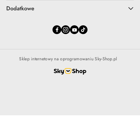
Dodatkowe
Sklep internetowy na oprogramowaniu Sky-Shop.pl