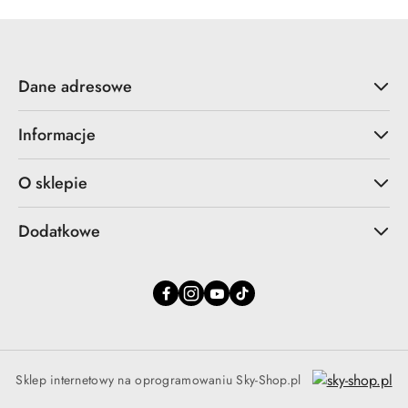
Dane adresowe
Informacje
O sklepie
Dodatkowe
Sklep internetowy na oprogramowaniu Sky-Shop.pl