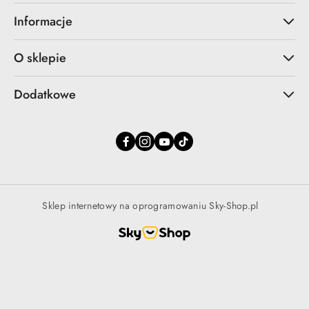
Informacje
O sklepie
Dodatkowe
Sklep internetowy na oprogramowaniu Sky-Shop.pl