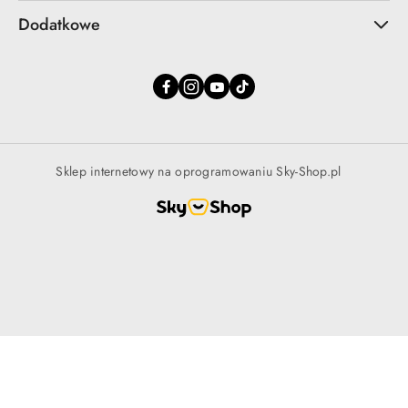
Dodatkowe
Sklep internetowy na oprogramowaniu Sky-Shop.pl