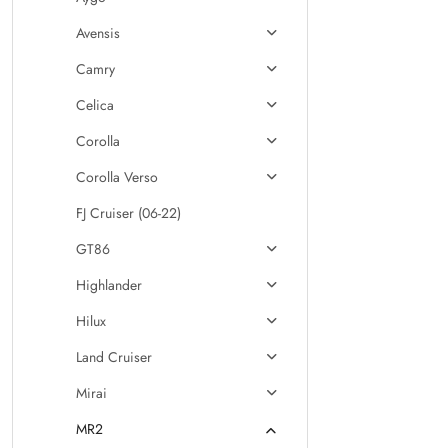
Avensis
Camry
Celica
Corolla
Corolla Verso
FJ Cruiser (06-22)
GT86
Highlander
Hilux
Land Cruiser
Mirai
MR2