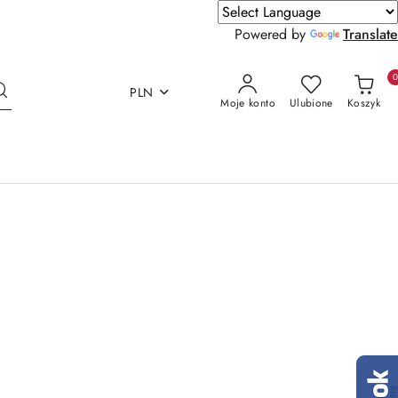
Powered by
Translate
PLN
Moje konto
Ulubione
Koszyk