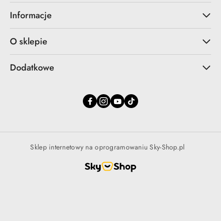
Informacje
O sklepie
Dodatkowe
Sklep internetowy na oprogramowaniu Sky-Shop.pl