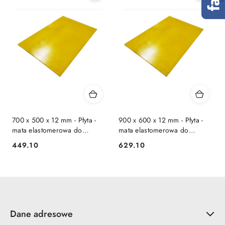
700 x 500 x 12 mm - Płyta -
900 x 600 x 12 mm - Płyta -
mata elastomerowa do
mata elastomerowa do
zagęszczarki
zagęszczarki
449.10
629.10
Cena:
Cena:
Dane adresowe