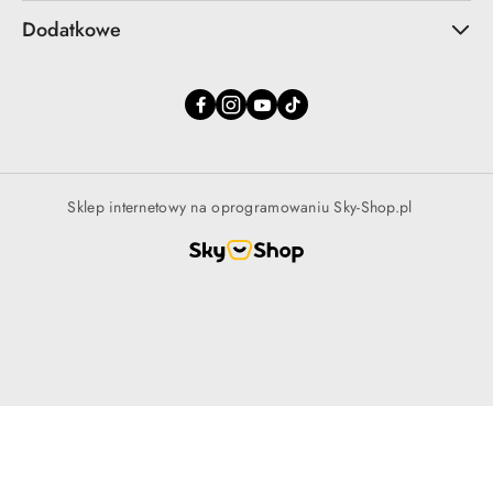
Dodatkowe
Sklep internetowy na oprogramowaniu Sky-Shop.pl