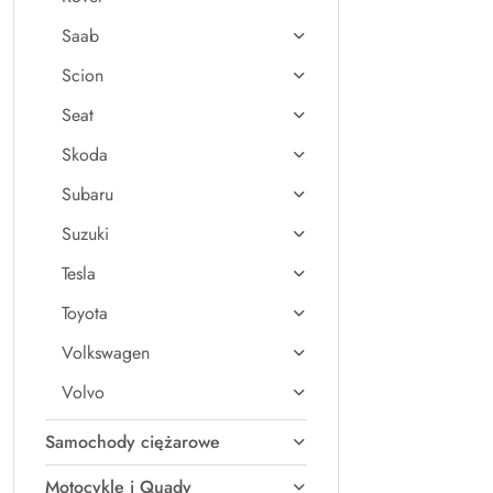
Saab
Scion
Seat
Skoda
Subaru
Suzuki
Tesla
Toyota
Volkswagen
Volvo
Samochody ciężarowe
Motocykle i Quady