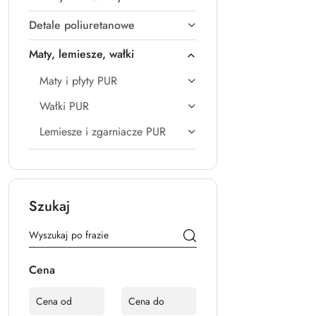
Detale poliuretanowe
Maty, lemiesze, wałki
Maty i płyty PUR
Wałki PUR
Lemiesze i zgarniacze PUR
Szukaj
Cena