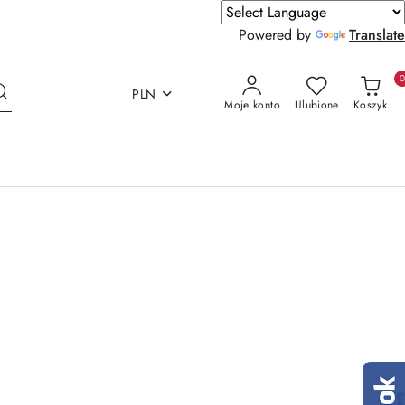
Powered by
Translate
PLN
Moje konto
Ulubione
Koszyk