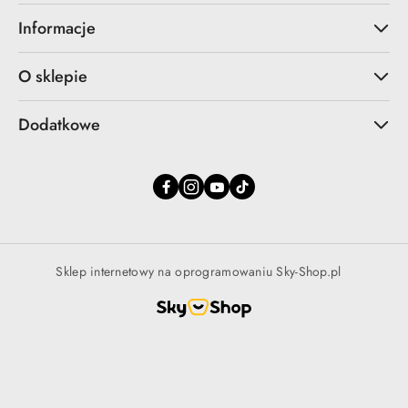
Informacje
O sklepie
Dodatkowe
Sklep internetowy na oprogramowaniu Sky-Shop.pl