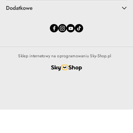
Dodatkowe
Sklep internetowy na oprogramowaniu Sky-Shop.pl