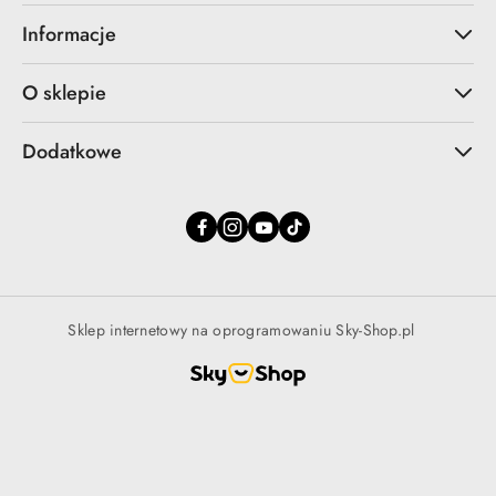
Informacje
O sklepie
Dodatkowe
Sklep internetowy na oprogramowaniu Sky-Shop.pl