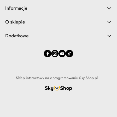
Informacje
O sklepie
Dodatkowe
Sklep internetowy na oprogramowaniu Sky-Shop.pl