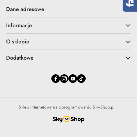
Dane adresowe
Informacje
O sklepie
Dodatkowe
Sklep internetowy na oprogramowaniu Sky-Shop.pl