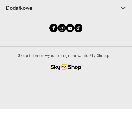
Dodatkowe
Sklep internetowy na oprogramowaniu Sky-Shop.pl